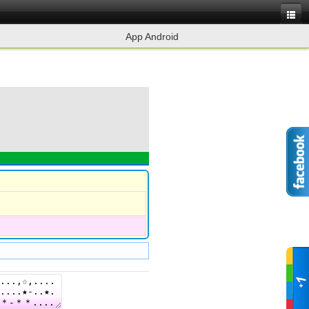
App Android