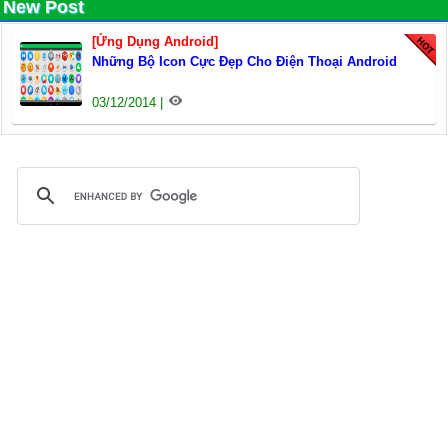
New Post
[Ứng Dụng Android]
Những Bộ Icon Cực Đẹp Cho Điện Thoại Android
03/12/2014 |