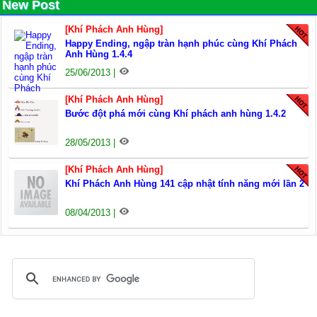
New Post
[Khí Phách Anh Hùng]
Happy Ending, ngập tràn hạnh phúc cùng Khí Phách
Anh Hùng 1.4.4
25/06/2013 |
[Khí Phách Anh Hùng]
Bước đột phá mới cùng Khí phách anh hùng 1.4.2
28/05/2013 |
[Khí Phách Anh Hùng]
Khí Phách Anh Hùng 141 cập nhật tính năng mới lần 2
08/04/2013 |