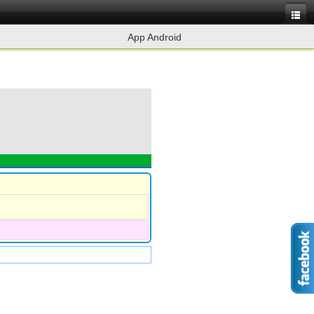
App Android