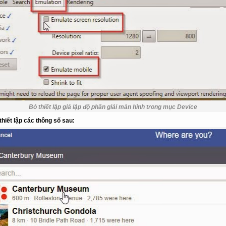
Bỏ thiết lập giả lập độ phân giải màn hình trong mục Device
thiết lập các thông số sau: