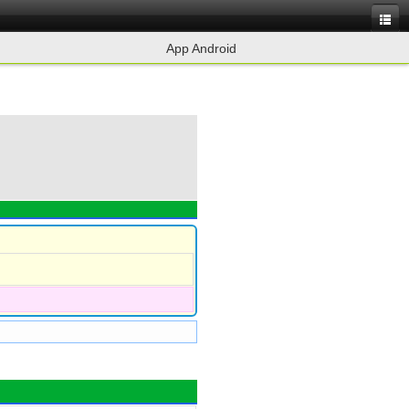
App Android