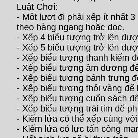
Luật Chơi:
- Một lượt đi phải xếp ít nhất
theo hàng ngang hoặc dọc.
- Xếp 4 biểu tượng trở lên đượ
- Xếp 5 biểu tượng trở lên đư
- Xếp biểu tượng thanh kiếm đ
- Xếp biểu tượng âm dương để
- Xếp biểu tượng bánh trưng đ
- Xếp biểu tượng thỏi vàng để 
- Xếp biểu tượng cuốn sách để
- Xếp biểu tượng trái tim để ph
- Kiếm lửa có thể xếp cùng vớ
- Kiếm lửa có lực tấn công mạ