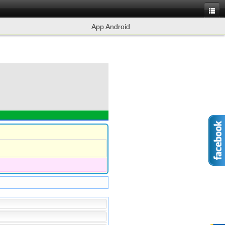
App Android