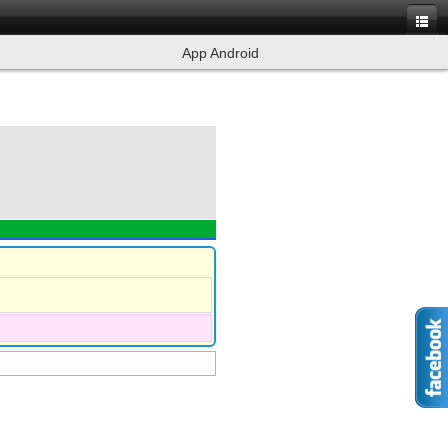
App Android