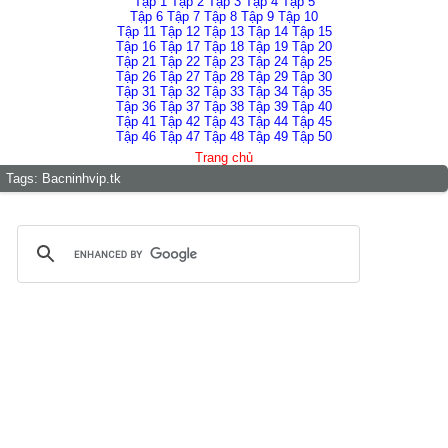
Tập 1
Tập 2
Tập 3
Tập 4
Tập 5
Tập 6
Tập 7
Tập 8
Tập 9
Tập 10
Tập 11
Tập 12
Tập 13
Tập 14
Tập 15
Tập 16
Tập 17
Tập 18
Tập 19
Tập 20
Tập 21
Tập 22
Tập 23
Tập 24
Tập 25
Tập 26
Tập 27
Tập 28
Tập 29
Tập 30
Tập 31
Tập 32
Tập 33
Tập 34
Tập 35
Tập 36
Tập 37
Tập 38
Tập 39
Tập 40
Tập 41
Tập 42
Tập 43
Tập 44
Tập 45
Tập 46
Tập 47
Tập 48
Tập 49
Tập 50
Trang chủ
Tags:
Bacninhvip.tk