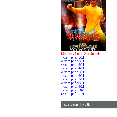
Tân tinh võ môn 2-châu tinh trì
=>xem phần1/11
=>xem phần2/11
=>xem phần3/11
=>xem phần4/11
=>xem phần5/11
=>xem phần6/11
=>xem phần7/11
=>xem phần8/11
=>xem phần9/11
=>xem phần10/11
=>xem phần11/11
Tags:
Bacninhvip.tk