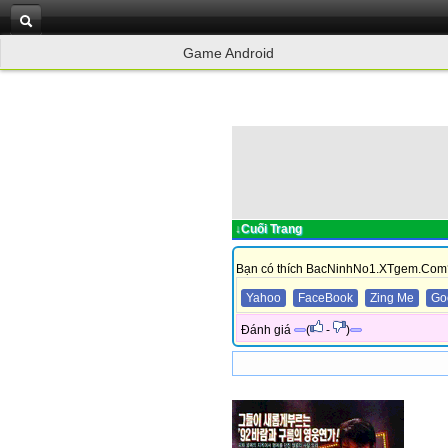
Game Android
↓Cuối Trang
Bạn có thích BacNinhNo1.XTgem.Com
Yahoo
FaceBook
Zing Me
Go
Đánh giá
(
-
)