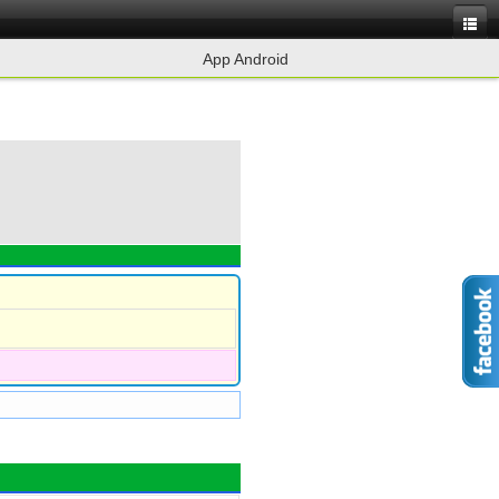
App Android