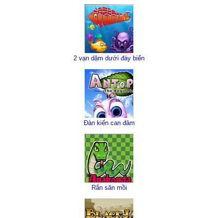
2 vạn dặm dưới đáy biển
Đàn kiến can đảm
Rắn săn mồi