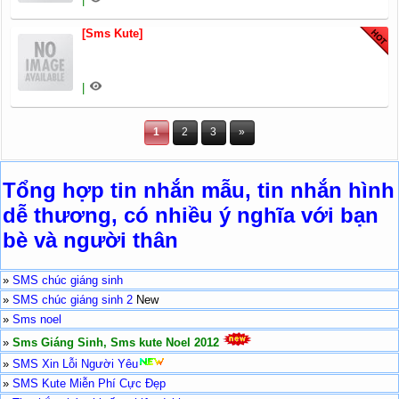
[Sms Kute]
|
1
2
3
»
Tổng hợp tin nhắn mẫu, tin nhắn hình
dễ thương, có nhiều ý nghĩa với bạn
bè và người thân
»
SMS chúc giáng sinh
»
SMS chúc giáng sinh 2
New
»
Sms noel
»
Sms Giáng Sinh, Sms kute Noel 2012
»
SMS Xin Lỗi Người Yêu
»
SMS Kute Miễn Phí Cực Đẹp