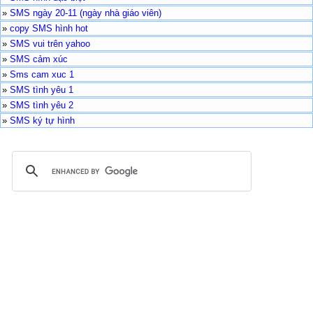
»
SMS ngày 20-11 (ngày nhà giáo viên)
»
copy SMS hình hot
»
SMS vui trên yahoo
»
SMS cảm xúc
»
Sms cam xuc 1
»
SMS tình yêu 1
»
SMS tình yêu 2
»
SMS ký tự hình