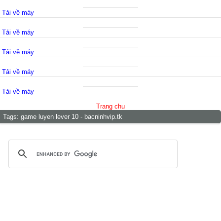
Tải về máy
Tải về máy
Tải về máy
Tải về máy
Tải về máy
Trang chu
Tags:
game luyen lever 10 - bacninhvip.tk