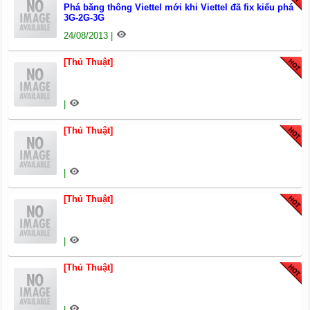
Phá băng thông Viettel mới khi Viettel đã fix kiểu phá
3G-2G-3G
24/08/2013 |
[Thủ Thuật]
|
[Thủ Thuật]
|
[Thủ Thuật]
|
[Thủ Thuật]
|