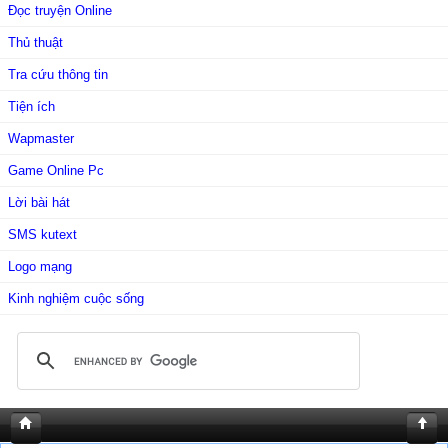
Đọc truyện Online
Thủ thuật
Tra cứu thông tin
Tiện ích
Wapmaster
Game Online Pc
Lời bài hát
SMS kutext
Logo mạng
Kinh nghiệm cuộc sống